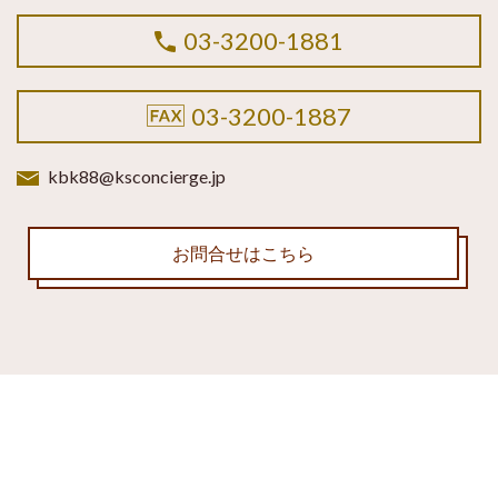
03-3200-1881
03-3200-1887
kbk88@ksconcierge.jp
お問合せはこちら