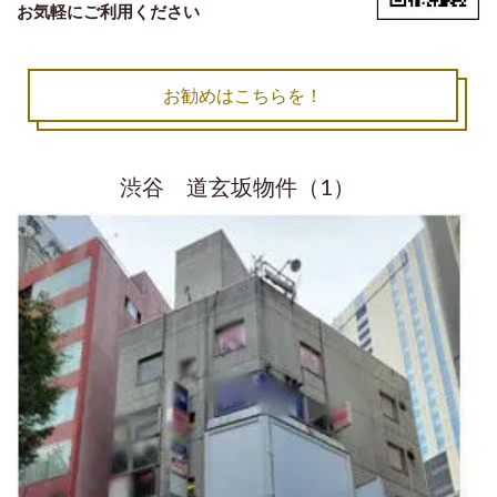
お気軽にご利用ください
お勧めはこちらを！
渋谷 道玄坂物件（1）