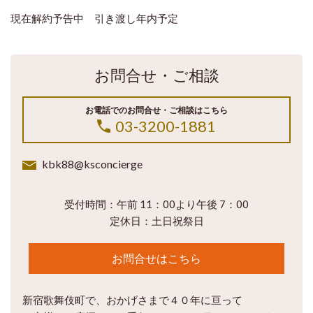
現在解約予告中 引き渡し年内予定
お問合せ・ご相談
お電話でのお問合せ・ご相談はこちら
03-3200-1881
kbk88@ksconcierge
受付時間：午前 11：00より午後 7：00
定休日：土日祝祭日
お問合せはこちら
新宿歌舞伎町で、おかげさまで４０年に亘って