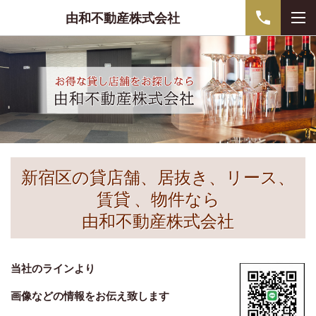
由和不動産株式会社
新宿区の貸店舗、居抜き、リース、
賃貸 、物件なら
由和不動産株式会社
当社のラインより
画像などの情報をお伝え致します